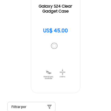
Galaxy S24 Clear
Gadget Case
US$ 45.00
Filtrar por