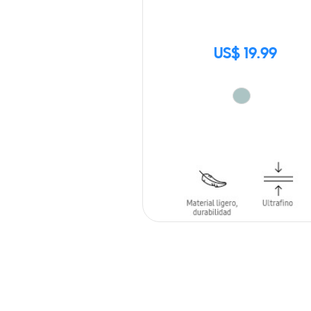
US$ 19.99
AÑADIR AL CARRITO