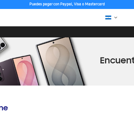
Puedes pagar con Paypal, Visa o Mastercard
ine