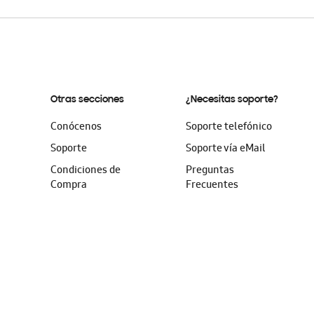
Otras secciones
¿Necesitas soporte?
Conócenos
Soporte telefónico
Soporte
Soporte vía eMail
Condiciones de
Preguntas
Compra
Frecuentes