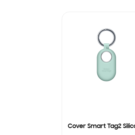
Cover Smart Tag2 Sili