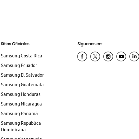
Sitios Oficiales
Síguenos en:
Samsung Costa Rica
Samsung Ecuador
Samsung El Salvador
Samsung Guatemala
Samsung Honduras
Samsung Nicaragua
Samsung Panamá
Samsung República
Dominicana