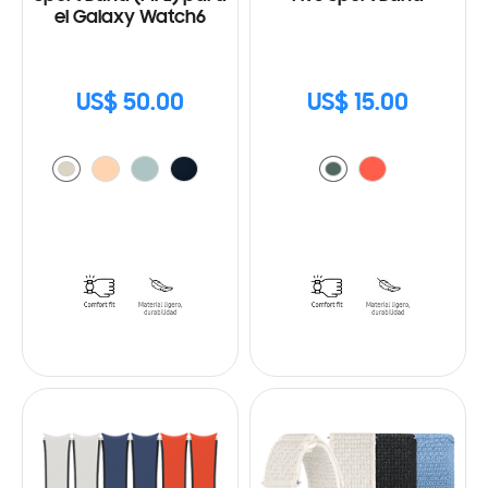
el Galaxy Watch6
US$ 50.00
US$ 15.00