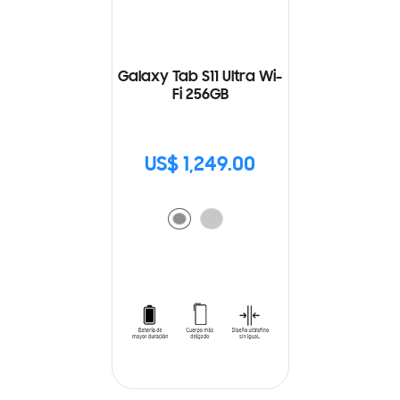
Galaxy Tab S11 Ultra Wi-
Fi 256GB
US$ 1,249.00