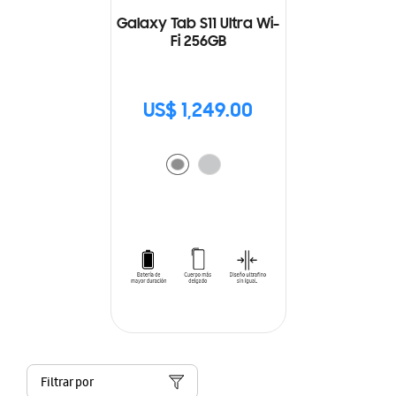
Galaxy Tab S11 Ultra Wi-
Fi 256GB
US$ 1,249.00
Filtrar por