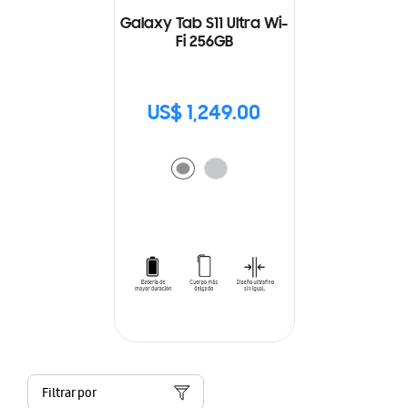
Galaxy Tab S11 Ultra Wi-
Fi 256GB
US$ 1,249.00
Filtrar por