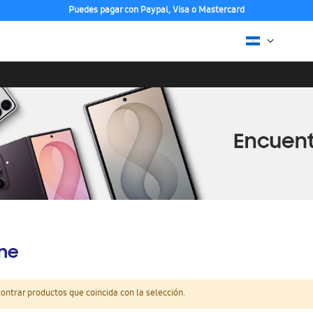
Puedes pagar con Paypal, Visa o Mastercard
ine
ntrar productos que coincida con la selección.