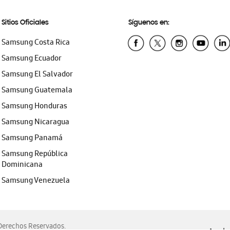
Sitios Oficiales
Síguenos en:
Samsung Costa Rica
Samsung Ecuador
Samsung El Salvador
Samsung Guatemala
Samsung Honduras
Samsung Nicaragua
Samsung Panamá
Samsung República
Dominicana
Samsung Venezuela
erechos Reservados.