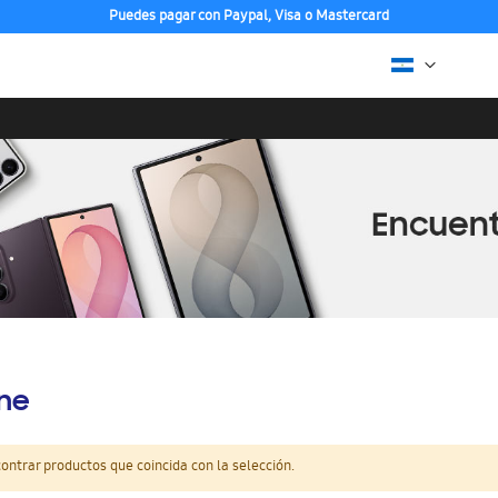
Puedes pagar con Paypal, Visa o Mastercard
ine
ntrar productos que coincida con la selección.