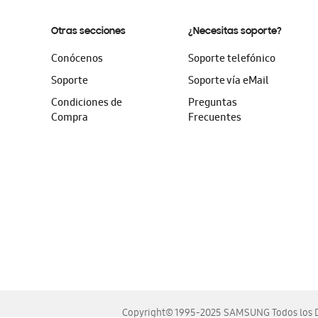
Otras secciones
¿Necesitas soporte?
Conócenos
Soporte telefónico
Soporte
Soporte vía eMail
Condiciones de
Preguntas
Compra
Frecuentes
Copyright© 1995-2025 SAMSUNG Todos los D