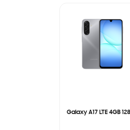
Galaxy A17 LTE 4GB 12