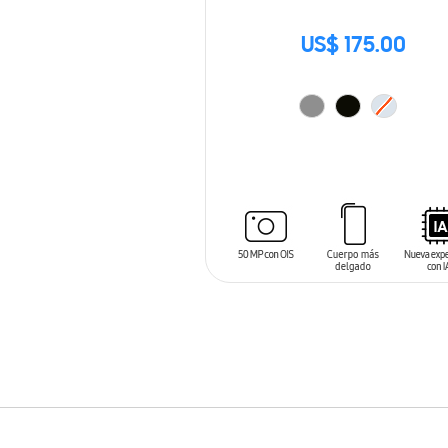
US$ 175.00
AÑADIR AL CARRITO