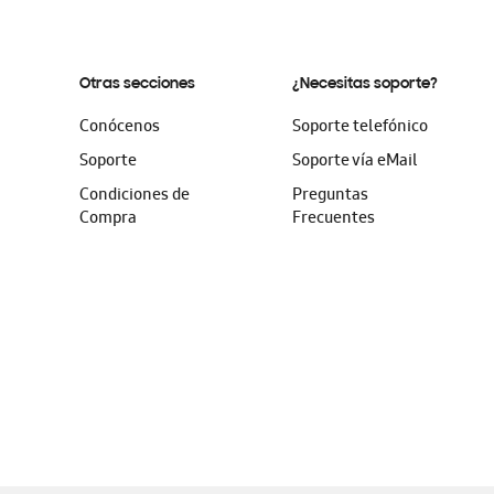
Otras secciones
¿Necesitas soporte?
Conócenos
Soporte telefónico
Soporte
Soporte vía eMail
Condiciones de
Preguntas
Compra
Frecuentes