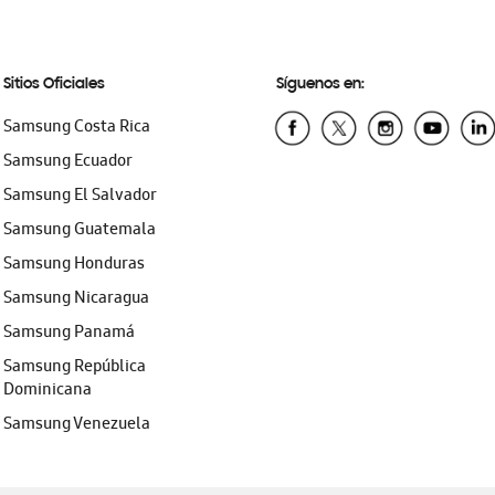
Sitios Oficiales
Síguenos en:
Samsung Costa Rica
Samsung Ecuador
Samsung El Salvador
Samsung Guatemala
Samsung Honduras
Samsung Nicaragua
Samsung Panamá
Samsung República
Dominicana
Samsung Venezuela