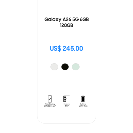
Galaxy A26 5G 6GB
128GB
US$ 245.00