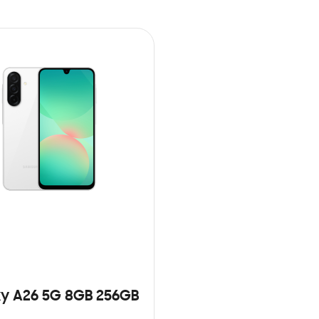
y A26 5G 8GB 256GB