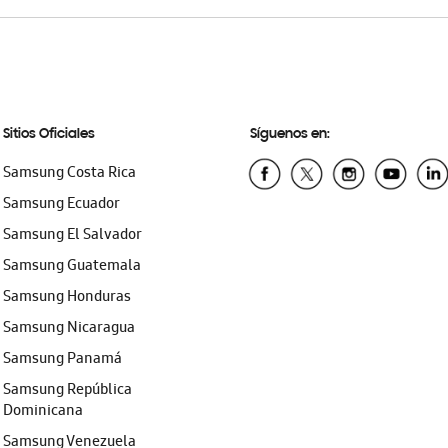
Sitios Oficiales
Síguenos en:
Samsung Costa Rica
Samsung Ecuador
Samsung El Salvador
Samsung Guatemala
Samsung Honduras
Samsung Nicaragua
Samsung Panamá
Samsung República
Dominicana
Samsung Venezuela