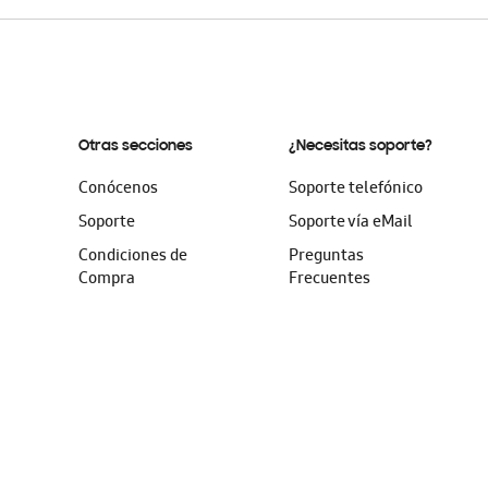
Otras secciones
¿Necesitas soporte?
Conócenos
Soporte telefónico
Soporte
Soporte vía eMail
Condiciones de
Preguntas
Compra
Frecuentes