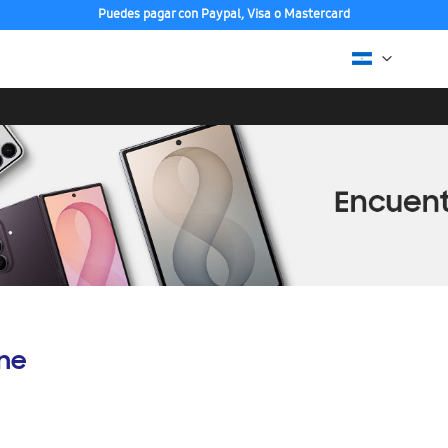
Puedes pagar con Paypal, Visa o Mastercard
ine