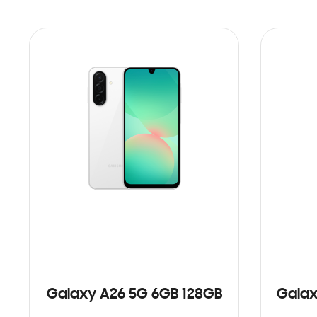
Galaxy A26 5G 6GB 128GB
Galax