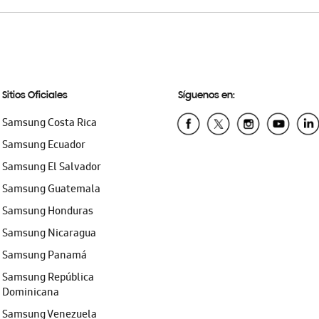
Sitios Oficiales
Síguenos en:
Samsung Costa Rica
Samsung Ecuador
Samsung El Salvador
Samsung Guatemala
Samsung Honduras
Samsung Nicaragua
Samsung Panamá
Samsung República
Dominicana
Samsung Venezuela