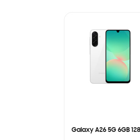
Galaxy A26 5G 6GB 12