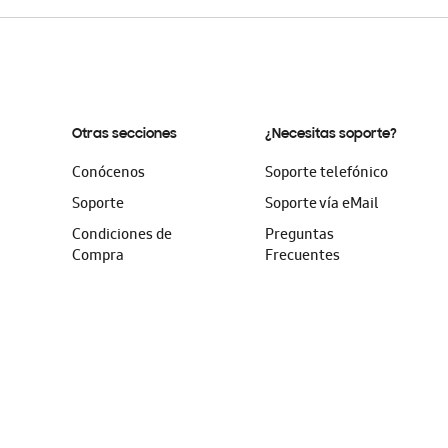
Otras secciones
¿Necesitas soporte?
Conócenos
Soporte telefónico
Soporte
Soporte vía eMail
Condiciones de
Preguntas
Compra
Frecuentes