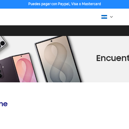
Puedes pagar con Paypal, Visa o Mastercard
ine