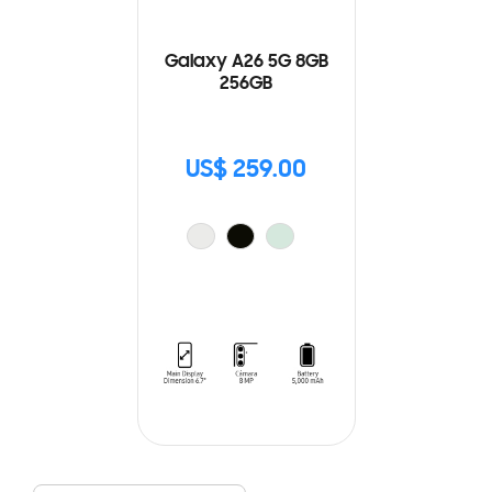
Galaxy A26 5G 8GB
256GB
US$ 259.00