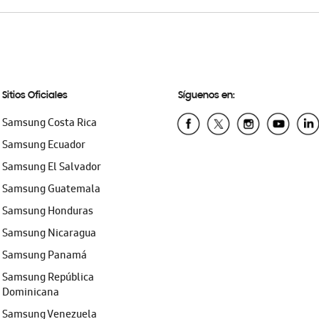
Sitios Oficiales
Síguenos en:
Samsung Costa Rica
Samsung Ecuador
Samsung El Salvador
Samsung Guatemala
Samsung Honduras
Samsung Nicaragua
Samsung Panamá
Samsung República
Dominicana
Samsung Venezuela