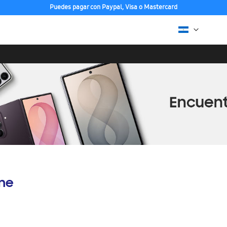
Puedes pagar con Paypal, Visa o Mastercard
ine