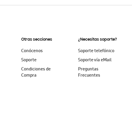
Otras secciones
¿Necesitas soporte?
Conócenos
Soporte telefónico
Soporte
Soporte vía eMail
Condiciones de
Preguntas
Compra
Frecuentes