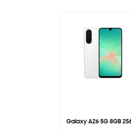
Galaxy A26 5G 8GB 25