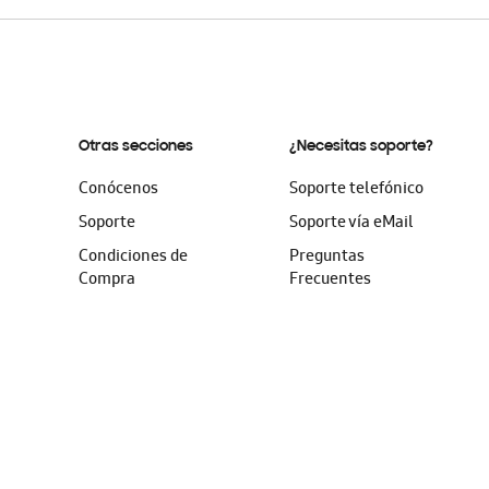
Otras secciones
¿Necesitas soporte?
Conócenos
Soporte telefónico
Soporte
Soporte vía eMail
Condiciones de
Preguntas
Compra
Frecuentes