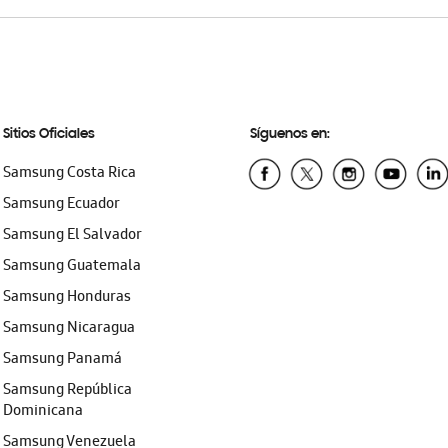
Sitios Oficiales
Síguenos en:
Samsung Costa Rica
Samsung Ecuador
Samsung El Salvador
Samsung Guatemala
Samsung Honduras
Samsung Nicaragua
Samsung Panamá
Samsung República
Dominicana
Samsung Venezuela