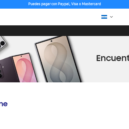
Puedes pagar con Paypal, Visa o Mastercard
ine