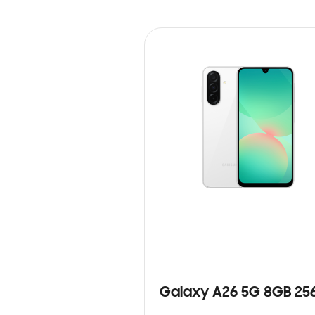
Galaxy A26 5G 8GB 25