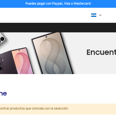
Puedes pagar con Paypal, Visa o Mastercard
ine
ntrar productos que coincida con la selección.