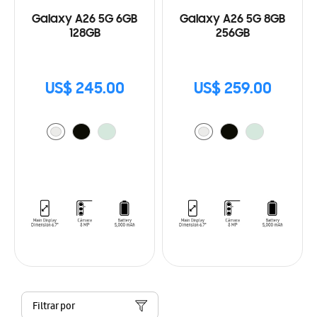
Galaxy A26 5G 6GB
Galaxy A26 5G 8GB
128GB
256GB
US$ 245.00
US$ 259.00
Filtrar por