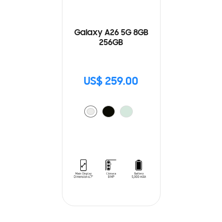
Galaxy A26 5G 8GB
256GB
US$ 259.00