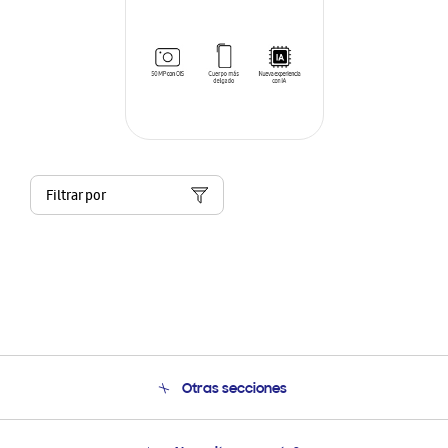
Filtrar por
Otras secciones
Conócenos