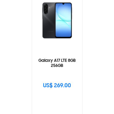
Galaxy A17 LTE 8GB
256GB
US$ 269.00