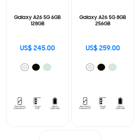
Galaxy A26 5G 6GB
Galaxy A26 5G 8GB
128GB
256GB
US$ 245.00
US$ 259.00