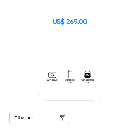
US$ 269.00
Filtrar por