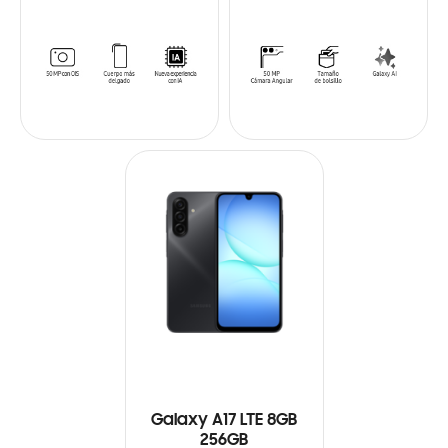
Galaxy A17 LTE 8GB
256GB