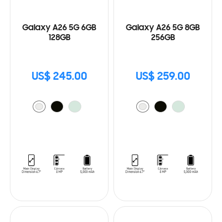
Galaxy A26 5G 6GB
Galaxy A26 5G 8GB
128GB
256GB
US$ 245.00
US$ 259.00