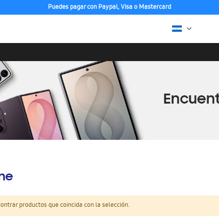
Puedes pagar con Paypal, Visa o Mastercard
ine
ntrar productos que coincida con la selección.