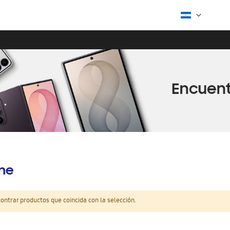
ine
ntrar productos que coincida con la selección.