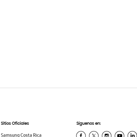
Sitios Oficiales
Síguenos en:
Samsung Costa Rica