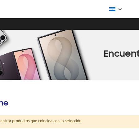
ine
ntrar productos que coincida con la selección.