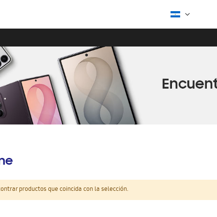
ine
ntrar productos que coincida con la selección.