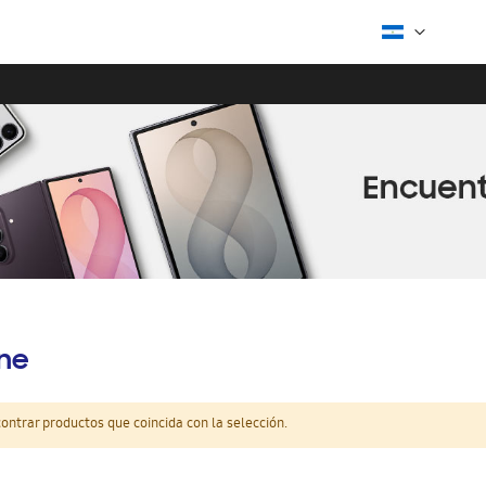
ine
ntrar productos que coincida con la selección.