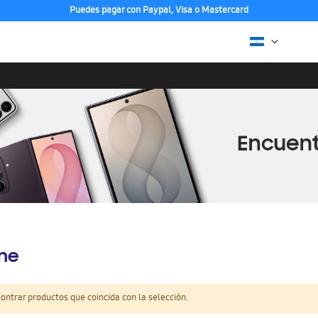
Puedes pagar con Paypal, Visa o Mastercard
ine
ntrar productos que coincida con la selección.