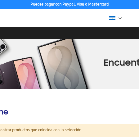
Puedes pagar con Paypal, Visa o Mastercard
ine
ntrar productos que coincida con la selección.