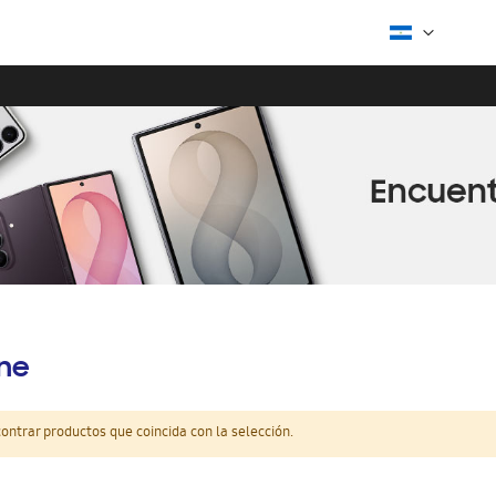
ine
ntrar productos que coincida con la selección.