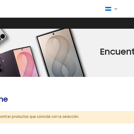
ine
ntrar productos que coincida con la selección.