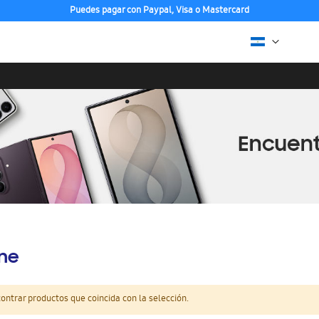
Puedes pagar con Paypal, Visa o Mastercard
ine
ntrar productos que coincida con la selección.