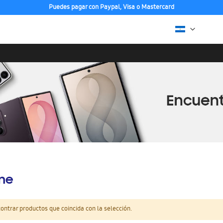
Puedes pagar con Paypal, Visa o Mastercard
ine
ntrar productos que coincida con la selección.