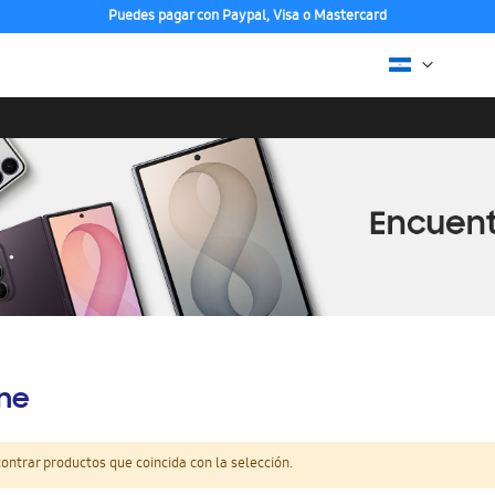
Puedes pagar con Paypal, Visa o Mastercard
ine
ntrar productos que coincida con la selección.