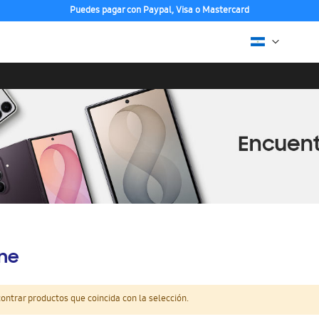
Puedes pagar con Paypal, Visa o Mastercard
ine
ntrar productos que coincida con la selección.