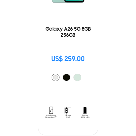
Galaxy A26 5G 8GB
256GB
US$ 259.00