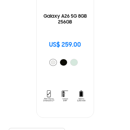
Galaxy A26 5G 8GB
256GB
US$ 259.00