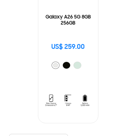
Galaxy A26 5G 8GB
256GB
US$ 259.00