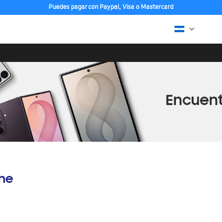
Puedes pagar con Paypal, Visa o Mastercard
ine