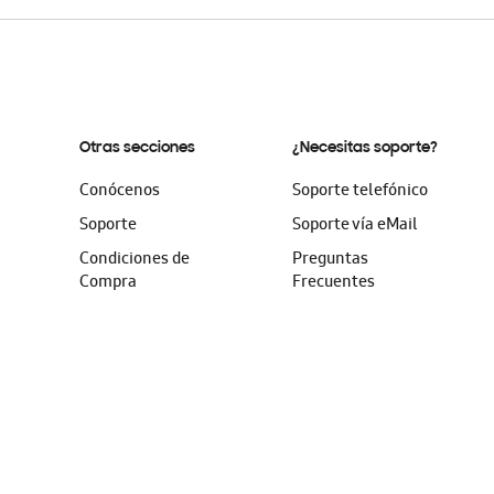
Otras secciones
¿Necesitas soporte?
Conócenos
Soporte telefónico
Soporte
Soporte vía eMail
Condiciones de
Preguntas
Compra
Frecuentes