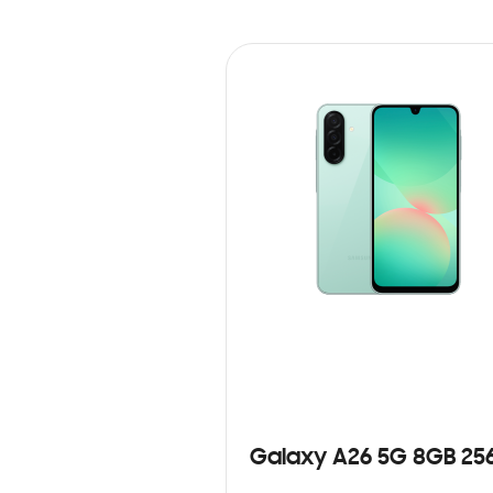
Galaxy A26 5G 8GB 25