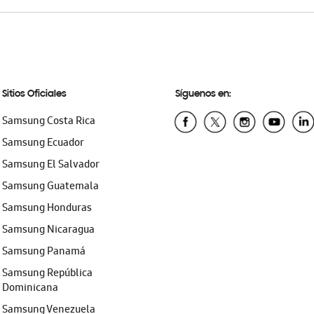
Sitios Oficiales
Síguenos en:
Samsung Costa Rica
Samsung Ecuador
Samsung El Salvador
Samsung Guatemala
Samsung Honduras
Samsung Nicaragua
Samsung Panamá
Samsung República
Dominicana
Samsung Venezuela