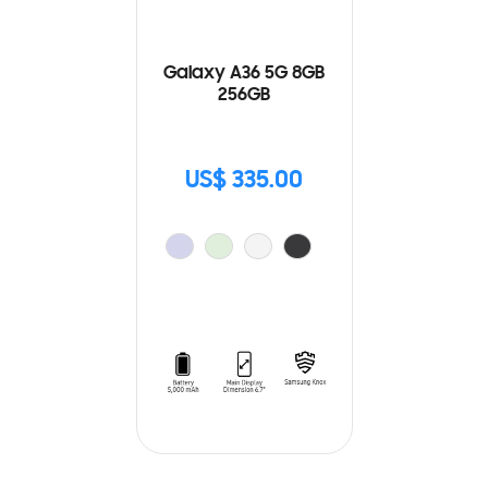
Galaxy A36 5G 8GB
256GB
US$ 335.00