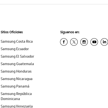
Sitios Oficiales
Síguenos en:
Samsung Costa Rica
Samsung Ecuador
Samsung El Salvador
Samsung Guatemala
Samsung Honduras
Samsung Nicaragua
Samsung Panamá
Samsung República
Dominicana
Samsung Venezuela