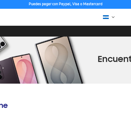
Puedes pagar con Paypal, Visa o Mastercard
ine