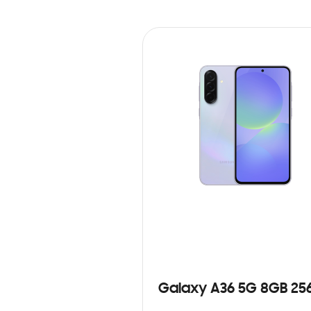
Galaxy A36 5G 8GB 25