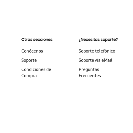
Otras secciones
¿Necesitas soporte?
Conócenos
Soporte telefónico
Soporte
Soporte vía eMail
Condiciones de
Preguntas
Compra
Frecuentes