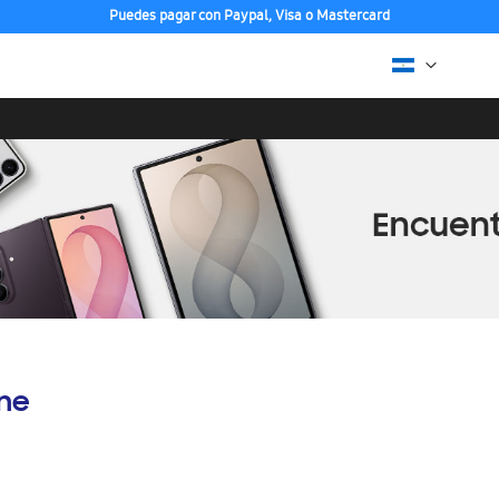
Puedes pagar con Paypal, Visa o Mastercard
ine