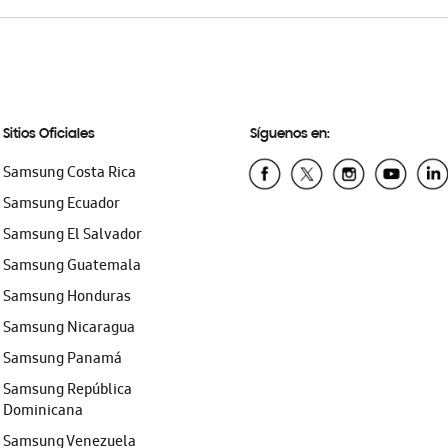
Sitios Oficiales
Síguenos en:
Samsung Costa Rica
Samsung Ecuador
Samsung El Salvador
Samsung Guatemala
Samsung Honduras
Samsung Nicaragua
Samsung Panamá
Samsung República
Dominicana
Samsung Venezuela