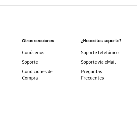
Otras secciones
¿Necesitas soporte?
Conócenos
Soporte telefónico
Soporte
Soporte vía eMail
Condiciones de
Preguntas
Compra
Frecuentes