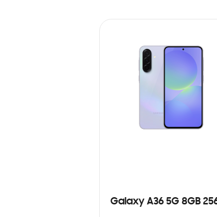
Galaxy A36 5G 8GB 25