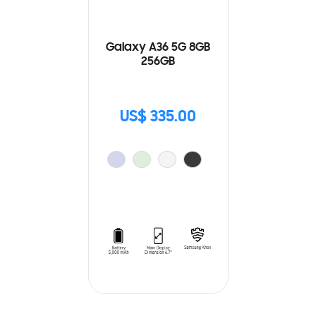
Galaxy A36 5G 8GB
256GB
US$ 335.00