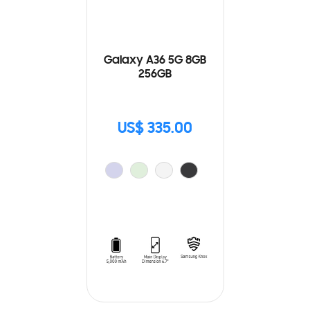
Galaxy A36 5G 8GB
256GB
US$ 335.00