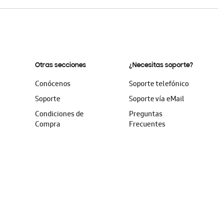
Otras secciones
¿Necesitas soporte?
Conócenos
Soporte telefónico
Soporte
Soporte vía eMail
Condiciones de
Preguntas
Compra
Frecuentes