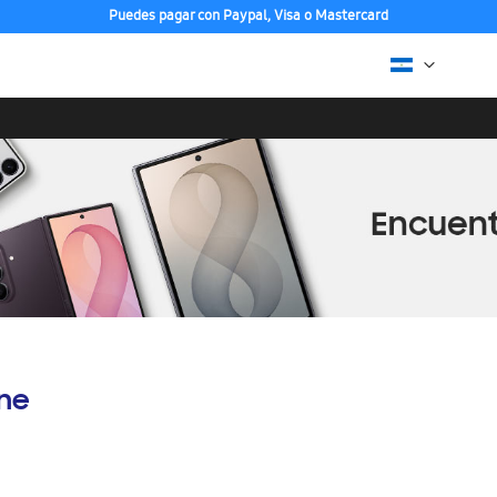
Puedes pagar con Paypal, Visa o Mastercard
ine