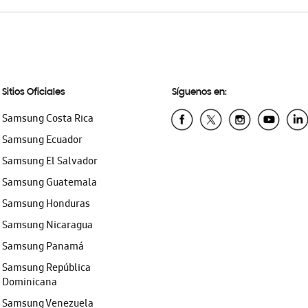
Sitios Oficiales
Síguenos en:
Samsung Costa Rica
Samsung Ecuador
Samsung El Salvador
Samsung Guatemala
Samsung Honduras
Samsung Nicaragua
Samsung Panamá
Samsung República
Dominicana
Samsung Venezuela