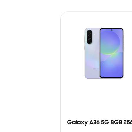
Galaxy A36 5G 8GB 25