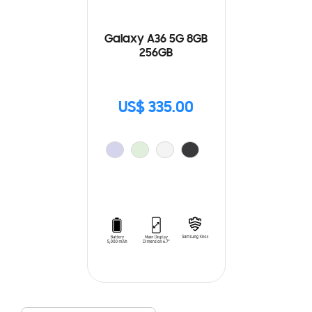
Galaxy A36 5G 8GB
256GB
US$ 335.00