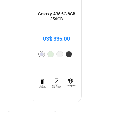
Galaxy A36 5G 8GB
256GB
US$ 335.00