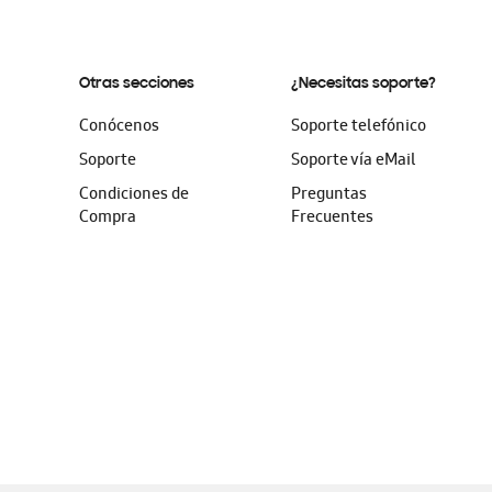
Otras secciones
¿Necesitas soporte?
Conócenos
Soporte telefónico
Soporte
Soporte vía eMail
Condiciones de
Preguntas
Compra
Frecuentes