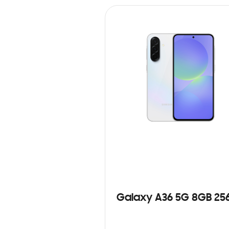
Galaxy A36 5G 8GB 25