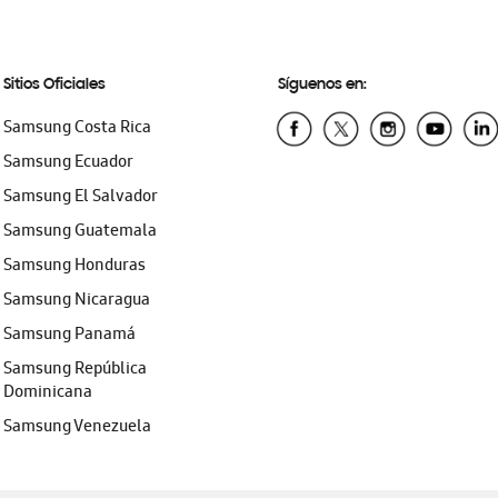
Sitios Oficiales
Síguenos en:
Samsung Costa Rica
Samsung Ecuador
Samsung El Salvador
Samsung Guatemala
Samsung Honduras
Samsung Nicaragua
Samsung Panamá
Samsung República
Dominicana
Samsung Venezuela