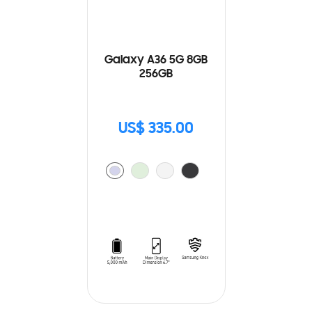
Galaxy A36 5G 8GB
256GB
US$ 335.00