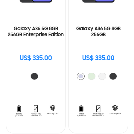
Galaxy A36 5G 8GB
Galaxy A36 5G 8GB
256GB Enterprise Edition
256GB
US$ 335.00
US$ 335.00