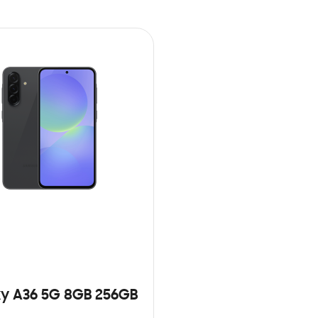
y A36 5G 8GB 256GB