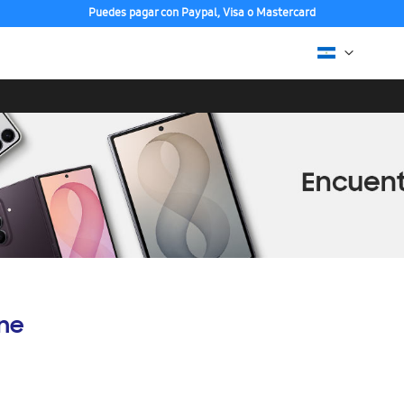
Puedes pagar con Paypal, Visa o Mastercard
ine