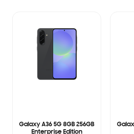
Galaxy A36 5G 8GB 256GB
Galax
Enterprise Edition