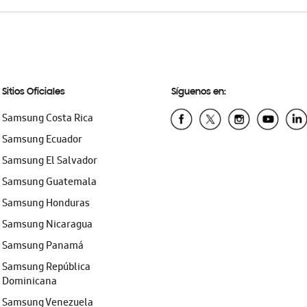
Sitios Oficiales
Síguenos en:
Samsung Costa Rica
Samsung Ecuador
Samsung El Salvador
Samsung Guatemala
Samsung Honduras
Samsung Nicaragua
Samsung Panamá
Samsung República
Dominicana
Samsung Venezuela