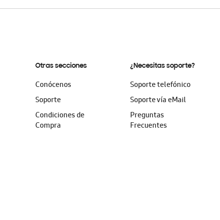
Otras secciones
¿Necesitas soporte?
Conócenos
Soporte telefónico
Soporte
Soporte vía eMail
Condiciones de
Preguntas
Compra
Frecuentes