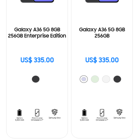
Galaxy A36 5G 8GB
Galaxy A36 5G 8GB
256GB Enterprise Edition
256GB
US$ 335.00
US$ 335.00